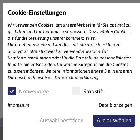
Cookie-Einstellungen
Wir verwenden Cookies, um unsere Webseite für Sie optimal zu
gestalten und fortlaufend zu verbessern. Dazu zählen Cookies,
die für die Steuerung unserer kommerziellen
Unternehmensziele notwendig sind, die ausschließlich zu
anonymen Statistikzwecken verwendet werden, für
Komforteinstellungen oder für die Darstellung personalisierter
Inhalte. Sie entscheiden, für welche Kategorie Sie die Cookies
DAS FUTTERHAUS
zulassen möchten. Weitere Informationen finden Sie in unseren
Datenschutzhinweisen.
Datenschutzerklärung
Notwendige
Statistik
Impressum
Details anzeigen
Auswahl bestätigen
Alle auswählen